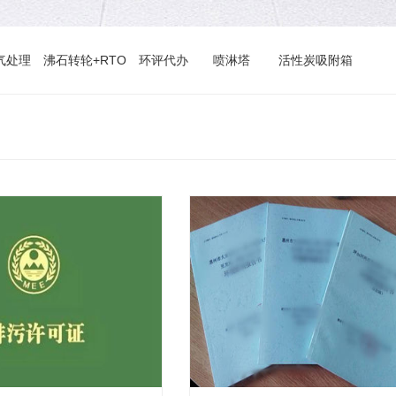
气处理
沸石转轮+RTO
环评代办
喷淋塔
活性炭吸附箱