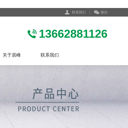
联系我们
|
微信
13662881126
关于居峰
联系我们