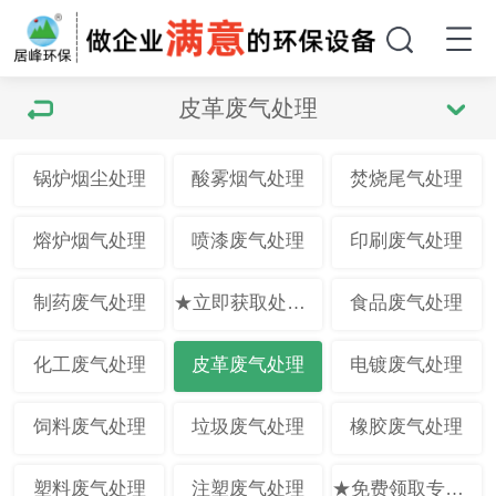
皮革废气处理
锅炉烟尘处理
酸雾烟气处理
焚烧尾气处理
熔炉烟气处理
喷漆废气处理
印刷废气处理
制药废气处理
★立即获取处理方案★
食品废气处理
化工废气处理
皮革废气处理
电镀废气处理
饲料废气处理
垃圾废气处理
橡胶废气处理
塑料废气处理
注塑废气处理
★免费领取专业方案★