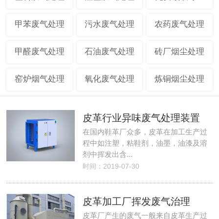
甲苯废气处理
污水废气处理
农药废气处理
甲醛废气处理
石油废气处理
砖厂烟尘处理
窑炉烟气处理
氧化废气处理
炼铜烟尘处理
皮革行业异味废气处理装置
在国内鞋革厂众多，皮革在加工生产过
程中如注塑，粘鞋剂，油墨，油漆及溶
剂中挥发出含...
时间：2019-07-30
皮革加工厂挥发废气治理
皮革厂产生的废气一般来自皮革生产过