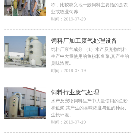
称，比较狭义地一般饲料主要指的是农
业或牧业饲养...
时间：2019-07-29
饲料厂加工废气处理设备
饲料厂废气成分 （1）水产及宠物饲料
生产中大量使用的鱼粉和鱼浆,其产生的
臭味浓度...
时间：2019-07-19
饲料行业废气处理
水产及宠物饲料生产中大量使用的鱼粉
和鱼浆,其产生的臭味浓度与鱼的种类、
生长环境、...
时间：2019-07-19