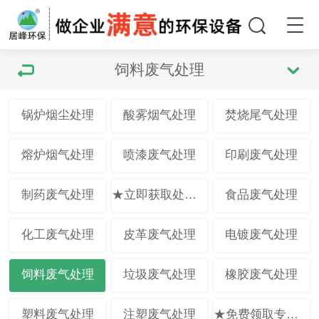
饲料废气处理
锅炉烟尘处理
酸雾烟气处理
焚烧尾气处理
熔炉烟气处理
喷漆废气处理
印刷废气处理
制药废气处理
★立即获取处理方案★
食品废气处理
化工废气处理
皮革废气处理
电镀废气处理
饲料废气处理
垃圾废气处理
橡胶废气处理
塑料废气处理
注塑废气处理
★免费领取专业方案★